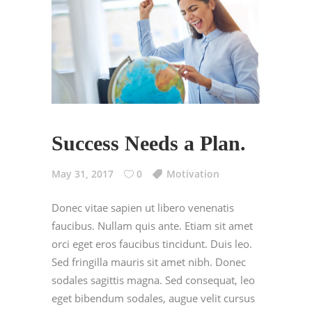
Success Needs a Plan.
May 31, 2017
0
Motivation
Donec vitae sapien ut libero venenatis
faucibus. Nullam quis ante. Etiam sit amet
orci eget eros faucibus tincidunt. Duis leo.
Sed fringilla mauris sit amet nibh. Donec
sodales sagittis magna. Sed consequat, leo
eget bibendum sodales, augue velit cursus