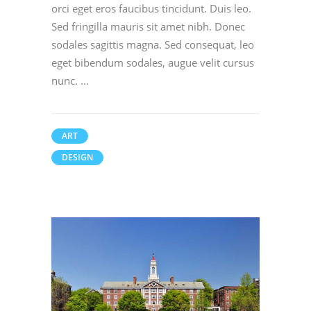
orci eget eros faucibus tincidunt. Duis leo.
Sed fringilla mauris sit amet nibh. Donec
sodales sagittis magna. Sed consequat, leo
eget bibendum sodales, augue velit cursus
nunc.
ART
DESIGN