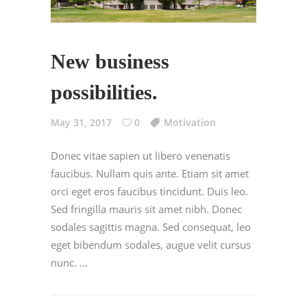
New business
possibilities.
May 31, 2017
0
Motivation
Donec vitae sapien ut libero venenatis
faucibus. Nullam quis ante. Etiam sit amet
orci eget eros faucibus tincidunt. Duis leo.
Sed fringilla mauris sit amet nibh. Donec
sodales sagittis magna. Sed consequat, leo
eget bibendum sodales, augue velit cursus
nunc.