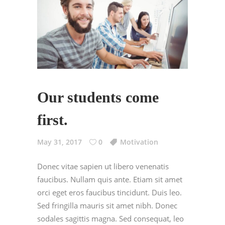
Our students come
first.
May 31, 2017
0
Motivation
Donec vitae sapien ut libero venenatis
faucibus. Nullam quis ante. Etiam sit amet
orci eget eros faucibus tincidunt. Duis leo.
Sed fringilla mauris sit amet nibh. Donec
sodales sagittis magna. Sed consequat, leo