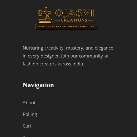
Nurturing creativity, mastery, and elegance
in every designer. Join our community of
fashion creators across India.
Navigation
About
Polling
Cart