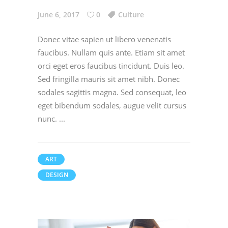
June 6, 2017
0
Culture
Donec vitae sapien ut libero venenatis
faucibus. Nullam quis ante. Etiam sit amet
orci eget eros faucibus tincidunt. Duis leo.
Sed fringilla mauris sit amet nibh. Donec
sodales sagittis magna. Sed consequat, leo
eget bibendum sodales, augue velit cursus
nunc.
ART
DESIGN