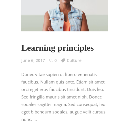
Learning principles
June 6, 2017
0
Culture
Donec vitae sapien ut libero venenatis
faucibus. Nullam quis ante. Etiam sit amet
orci eget eros faucibus tincidunt. Duis leo.
Sed fringilla mauris sit amet nibh. Donec
sodales sagittis magna. Sed consequat, leo
eget bibendum sodales, augue velit cursus
nunc.