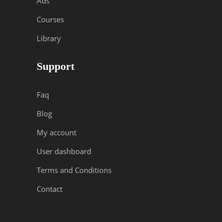
Ads
Courses
Library
Support
Faq
Blog
My account
User dashboard
Terms and Conditions
Contact