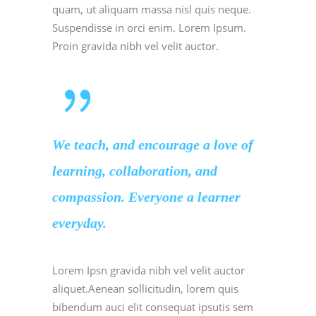
quam, ut aliquam massa nisl quis neque.
Suspendisse in orci enim. Lorem Ipsum.
Proin gravida nibh vel velit auctor.
We teach, and encourage a love of
learning, collaboration, and
compassion. Everyone a learner
everyday.
Lorem Ipsn gravida nibh vel velit auctor
aliquet.Aenean sollicitudin, lorem quis
bibendum auci elit consequat ipsutis sem