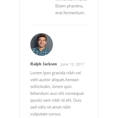
Etiam pharetra,
erat fermentum.
June 12, 2017
Ralph Jackson
Lorem Ipsn gravida nibh vel
velit auctor aliquet.Aenean
sollicitudin, lorem quis
bibendum auci elit consequat
ipsutis sem nibh id elit. Duis
sed odio sit amet nibh
vulputate cursus.