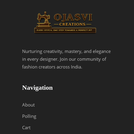
Nurturing creativity, mastery, and elegance
in every designer. Join our community of
fashion creators across India.
Navigation
About
Polling
Cart