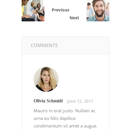
Previous
Next
COMMENTS
June 12, 2017
Olivia Schmidt
Mauris in erat justo. Nullam ac
urna eu felis dapibus
condimentum sit amet a augue.