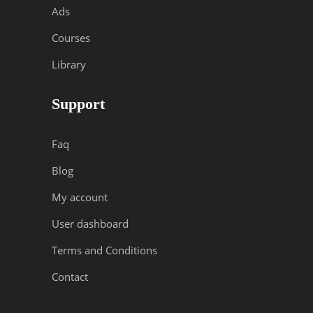
Ads
Courses
Library
Support
Faq
Blog
My account
User dashboard
Terms and Conditions
Contact