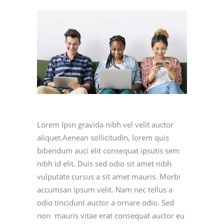
Lorem Ipsn gravida nibh vel velit auctor
aliquet.Aenean sollicitudin, lorem quis
bibendum auci elit consequat ipsutis sem
nibh id elit. Duis sed odio sit amet nibh
vulputate cursus a sit amet mauris. Morbi
accumsan ipsum velit. Nam nec tellus a
odio tincidunt auctor a ornare odio. Sed
non mauris vitae erat consequat auctor eu