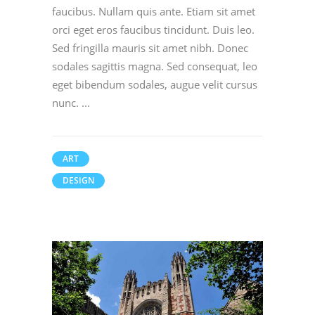
faucibus. Nullam quis ante. Etiam sit amet
orci eget eros faucibus tincidunt. Duis leo.
Sed fringilla mauris sit amet nibh. Donec
sodales sagittis magna. Sed consequat, leo
eget bibendum sodales, augue velit cursus
nunc.
ART
DESIGN