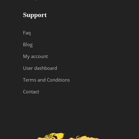
Support
Faq
Blog
My account
User dashboard
Terms and Conditions
Contact