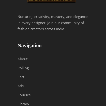
Nurturing creativity, mastery, and elegance
in every designer. Join our community of
fashion creators across India.
Navigation
About
Polling
Cart
Ads
Courses
Library